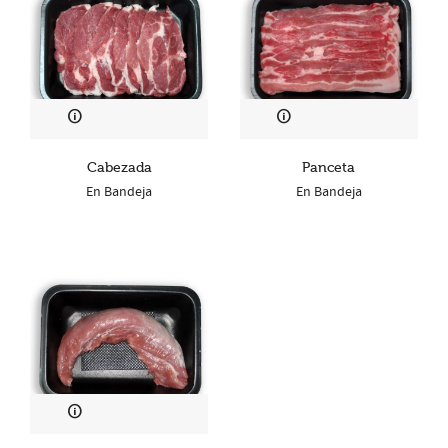
Cabezada
Panceta
En Bandeja
En Bandeja