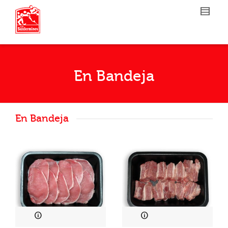
En Bandeja
En Bandeja