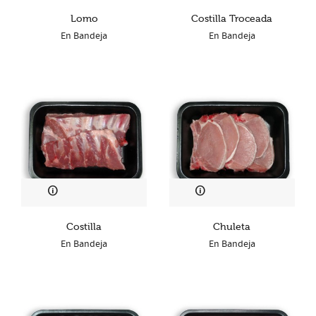
Lomo
Costilla Troceada
En Bandeja
En Bandeja
Costilla
Chuleta
En Bandeja
En Bandeja