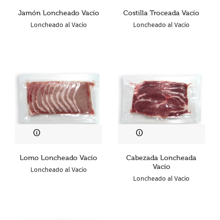
Jamón Loncheado Vacío
Costilla Troceada Vacío
Loncheado al Vacío
Loncheado al Vacío
Lomo Loncheado Vacío
Cabezada Loncheada
Vacío
Loncheado al Vacío
Loncheado al Vacío