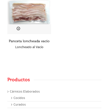
Panceta loncheada vacío
Loncheado al Vacío
Productos
Cárnicos Elaborados
Cocidos
Curados