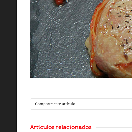
Comparte este artículo:
Artículos relacionados