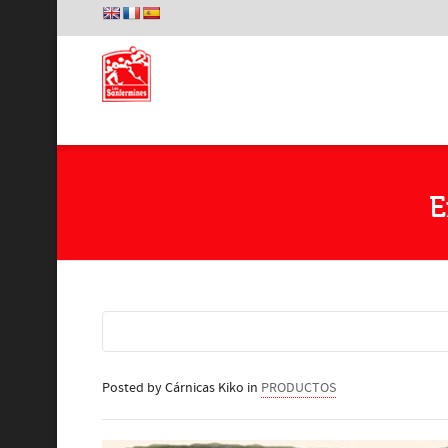
E
Posted by
Cárnicas Kiko
in
PRODUCTOS