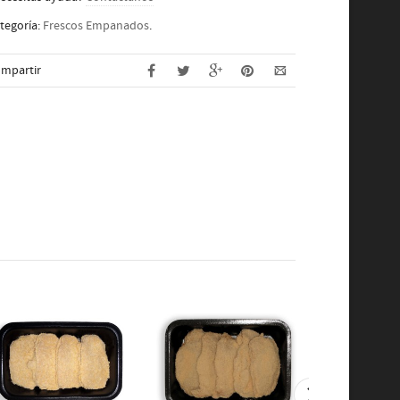
tegoría:
Frescos Empanados
.
mpartir