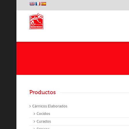
Productos
Cárnicos Elaborados
Cocidos
Curados