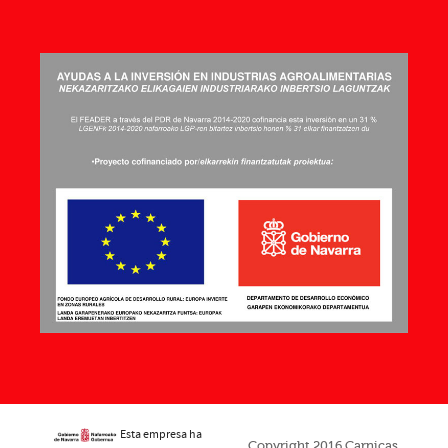
Esta empresa ha
Copyright 2016 Carnicas