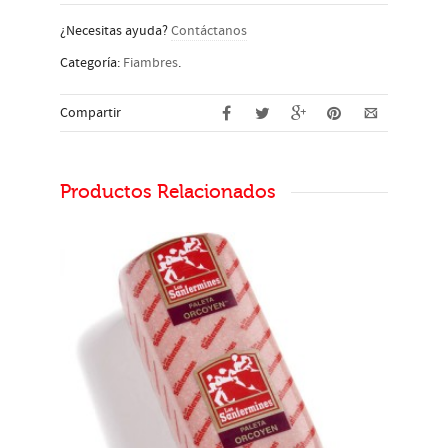
¿Necesitas ayuda?
Contáctanos
Categoría:
Fiambres
.
Compartir
Productos Relacionados