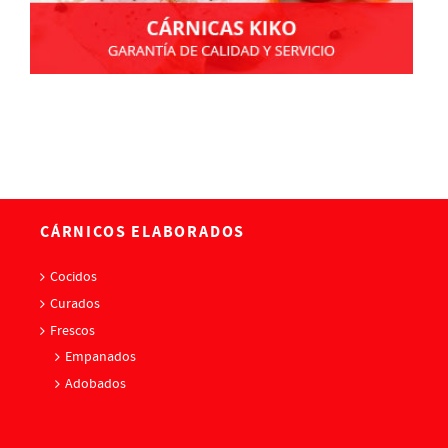
CÁRNICOS ELABORADOS
Cocidos
Curados
Frescos
Empanados
Adobados