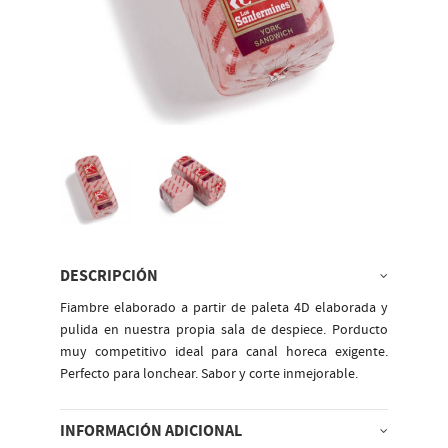
DESCRIPCIÓN
Fiambre elaborado a partir de paleta 4D elaborada y
pulida en nuestra propia sala de despiece. Porducto
muy competitivo ideal para canal horeca exigente.
Perfecto para lonchear. Sabor y corte inmejorable.
INFORMACIÓN ADICIONAL