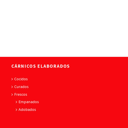
CÁRNICOS ELABORADOS
Cocidos
Curados
Frescos
Empanados
Adobados