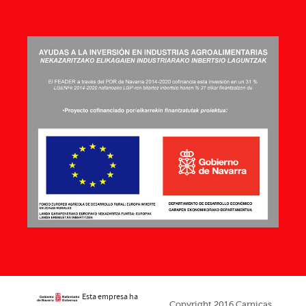
Esta empresa ha
Copyright 2016 Carnicas