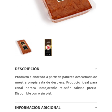
DESCRIPCIÓN
Producto elaborado a partir de panceta descarnada de
nuestra propia sala de despiece. Producto ideal para
canal horeca. Inmejorable relación calidad precio.
Disponible con o sin piel.
INFORMACIÓN ADICIONAL