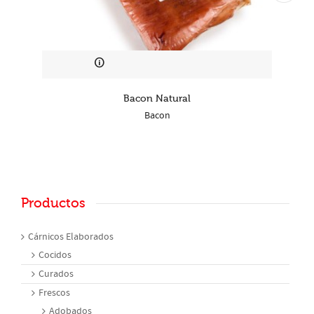
Bacon Natural
Bacon
Productos
Cárnicos Elaborados
Cocidos
Curados
Frescos
Adobados