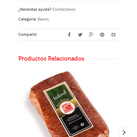
¿Necesitas ayuda?
Contáctanos
Categoría:
Bacon
.
Compartir
Productos Relacionados