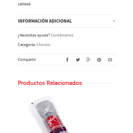
calidad.
INFORMACIÓN ADICIONAL
¿Necesitas ayuda?
Contáctanos
Categoría:
Chorizo
.
Compartir
Productos Relacionados