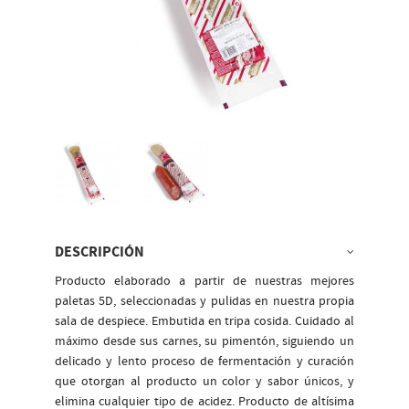
DESCRIPCIÓN
Producto elaborado a partir de nuestras mejores
paletas 5D, seleccionadas y pulidas en nuestra propia
sala de despiece. Embutida en tripa cosida. Cuidado al
máximo desde sus carnes, su pimentón, siguiendo un
delicado y lento proceso de fermentación y curación
que otorgan al producto un color y sabor únicos, y
elimina cualquier tipo de acidez. Producto de altísima