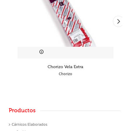
Chorizo Vela Extra
Chorizo
Productos
Cárnicos Elaborados