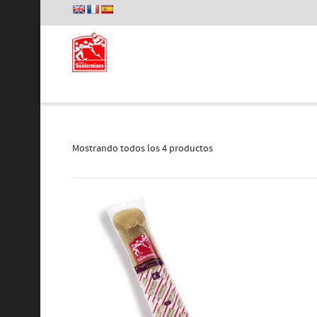
Mostrando todos los 4 productos