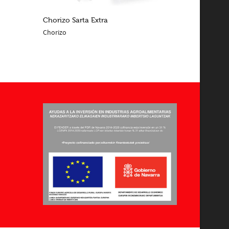
Chorizo Sarta Extra
Chorizo
LEER MÁS