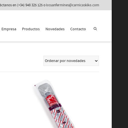
áctanos en (+34) 948 325 125 o
Empresa
Productos
Novedades
Contacto