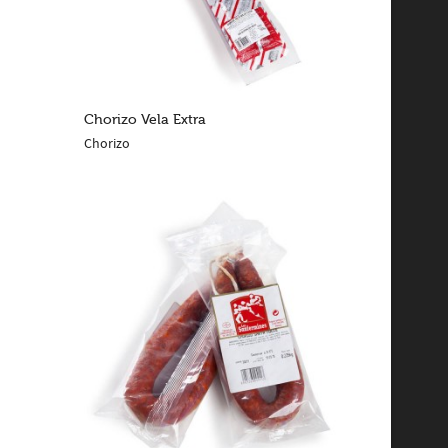
Chorizo Vela Extra
Chorizo
LEER MÁS