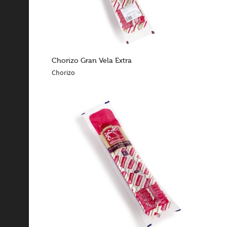
Chorizo Gran Vela Extra
Chorizo
LEER MÁS