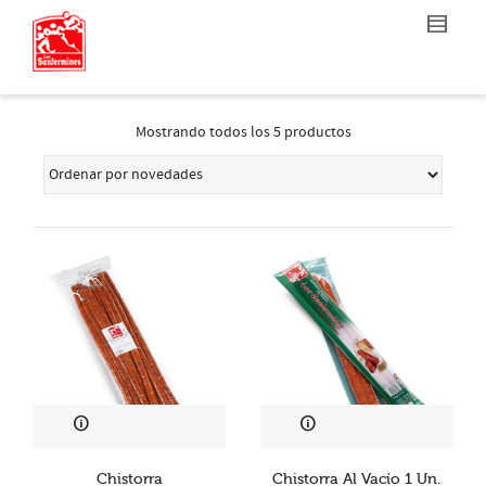
Mostrando todos los 5 productos
Chistorra
Chistorra Al Vacío 1 Un.