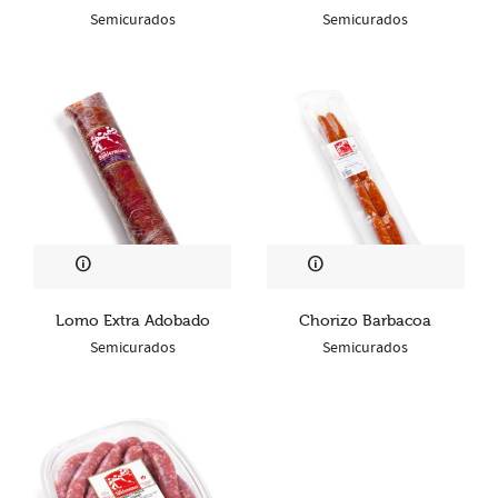
Semicurados
Semicurados
Lomo Extra Adobado
Chorizo Barbacoa
Semicurados
Semicurados