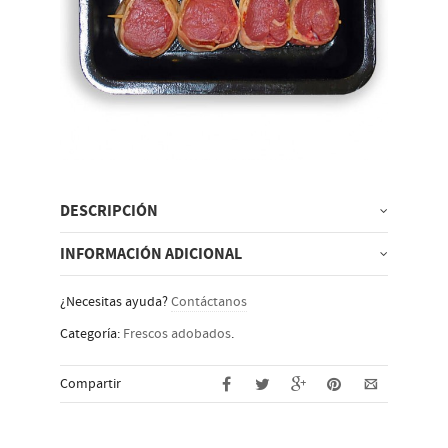
DESCRIPCIÓN
INFORMACIÓN ADICIONAL
¿Necesitas ayuda?
Contáctanos
Categoría:
Frescos adobados
.
Compartir