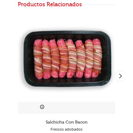
Productos Relacionados
Salchicha Con Bacon
Frescos adobados