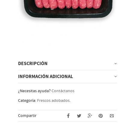
DESCRIPCIÓN
INFORMACIÓN ADICIONAL
¿Necesitas ayuda?
Contáctanos
Categoría:
Frescos adobados
.
Compartir