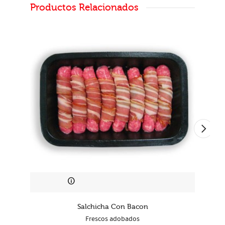
Productos Relacionados
Salchicha Con Bacon
Frescos adobados