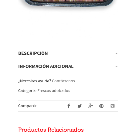
DESCRIPCIÓN
INFORMACIÓN ADICIONAL
¿Necesitas ayuda?
Contáctanos
Categoría:
Frescos adobados
.
Compartir
Productos Relacionados