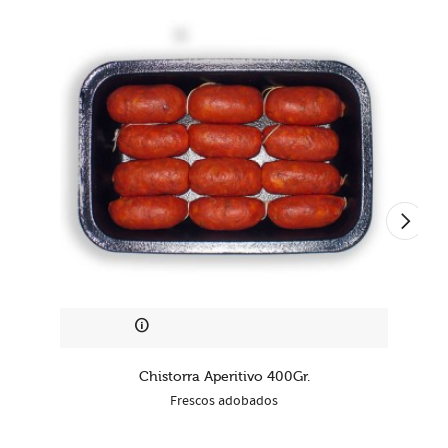
Chistorra Aperitivo 400Gr.
Frescos adobados